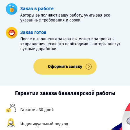
Заказ в работе
Авторы выполняют вашу работу, учитывая все
указанные требования и сроки.
Заказ готов
После выполнения заказа вы можете запросить
исправления, если это необходимо – авторы внесут
нужные доработки.
Оформить заявку
Гарантии заказа бакалаврской работы
Гарантия 30 дней
Индивидуальный подход