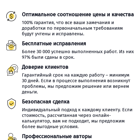
Оптимальное соотношение цены и качества
100% гарантия, что все ваши замечания и
доработки по первоначальным требованиям
будут учтены и исправлены.
Бесплатные исправления
Более 30 000 успешно выполненных работ. Из них
97% были сданы в срок.
Доверие клиентов
Гарантийный срок на каждую работу – минимум
30 дней. Если в процессе выполнения возникнут
проблемы, мы предложим решение или вернем
деньги.
Безопасная сделка
Индивидуальный подход к каждому клиенту. Если
стоимость, рассчитанная через онлайн-
калькулятор, вам не подходит, мы предложим
более выгодные условия.
Профессиональные авторы