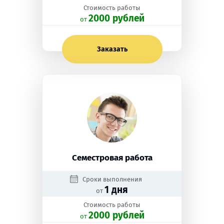
Стоимость работы
2000 рублей
oт
Заказать
Семестровая работа
Сроки выполнения
1 дня
от
Стоимость работы
2000 рублей
oт