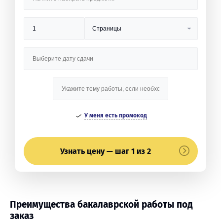
У меня есть промокод
Узнать цену — шаг 1 из 2
Преимущества бакалаврской работы под
заказ