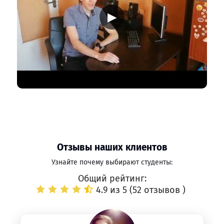
▶
Отзывы наших клиентов
Узнайте почему выбирают студенты:
Общий рейтинг:
4.9 из 5 (
52 отзывов
)