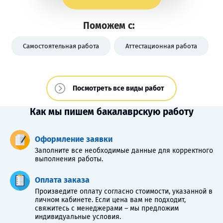
Поможем с:
Самостоятельная работа
Аттестационная работа
Посмотреть все виды работ
Как мы пишем бакалаврскую работу
Оформление заявки
Заполните все необходимые данные для корректного
выполнения работы.
Оплата заказа
Произведите оплату согласно стоимости, указанной в
личном кабинете. Если цена вам не подходит,
свяжитесь с менеджерами – мы предложим
индивидуальные условия.