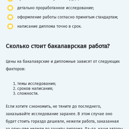
детально проработанное исследование;
оформление работы согласно принятым стандартам;
написание диплома точно в срок.
Сколько стоит бакалаврская работа?
Цены на бакалаврские и дипломные зависят от следующих
факторов:
темы исследования;
сроков написания;
сложности.
Если хотите сэкономить, не тяните до последнего,
заказывайте исследование заранее. В этом случае оно
будет стоить гораздо дешевле, нежели работа, заказанная
за одну-две недели до защиты диплома. Да-да, наши авторы