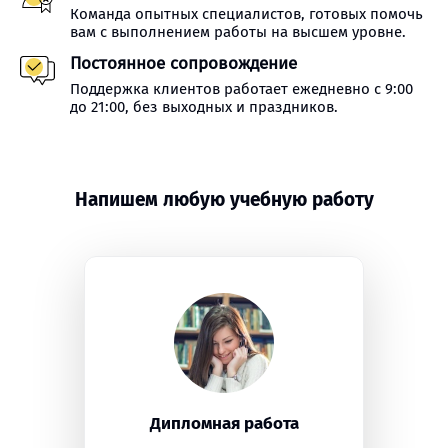
Команда опытных специалистов, готовых помочь
вам с выполнением работы на высшем уровне.
Постоянное сопровождение
Поддержка клиентов работает ежедневно с 9:00
до 21:00, без выходных и праздников.
Напишем любую учебную работу
Дипломная работа