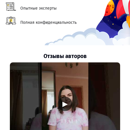
Опытные эксперты
Полная конфиденциальность
Отзывы авторов
▶