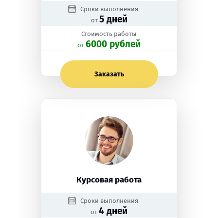
Сроки выполнения
5 дней
от
Стоимость работы
6000 рублей
oт
Заказать
Курсовая работа
Сроки выполнения
4 дней
от