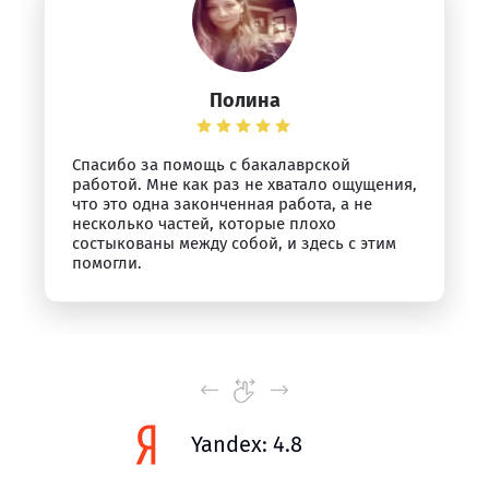
Полина
Спасибо за помощь с бакалаврской
работой. Мне как раз не хватало ощущения,
что это одна законченная работа, а не
несколько частей, которые плохо
состыкованы между собой, и здесь с этим
помогли.
Yandex: 4.8