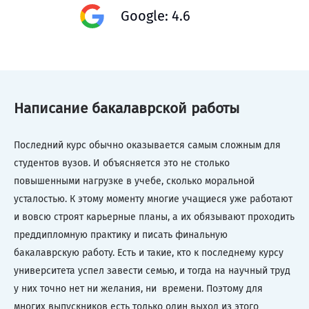
Google: 4.6
Написание бакалаврской работы
Последний курс обычно оказывается самым сложным для
студентов вузов. И объясняется это не столько
повышенными нагрузке в учебе, сколько моральной
усталостью. К этому моменту многие учащиеся уже работают
и вовсю строят карьерные планы, а их обязывают проходить
преддипломную практику и писать финальную
бакалаврскую работу. Есть и такие, кто к последнему курсу
университета успел завести семью, и тогда на научный труд
у них точно нет ни желания, ни времени. Поэтому для
многих выпускников есть только один выход из этого