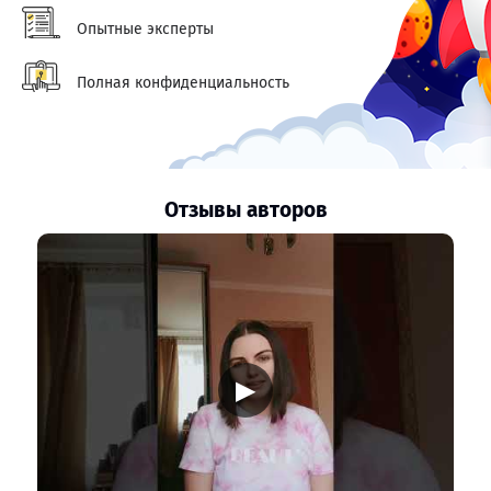
Опытные эксперты
Полная конфиденциальность
Отзывы авторов
▶