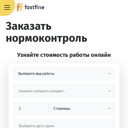
8 800 551 4007
Заказать
нормоконтроль
Узнайте стоимость работы онлайн