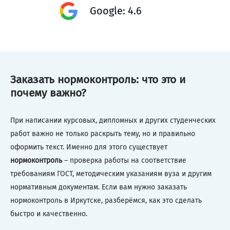
Google: 4.6
Заказать нормоконтроль: что это и
почему важно?
При написании курсовых, дипломных и других студенческих
работ важно не только раскрыть тему, но и правильно
оформить текст. Именно для этого существует
нормоконтроль
– проверка работы на соответствие
требованиям ГОСТ, методическим указаниям вуза и другим
нормативным документам. Если вам нужно заказать
нормоконтроль в Иркутске, разберёмся, как это сделать
быстро и качественно.