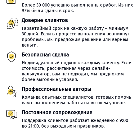
Более 30 000 успешно выполненных работ. Из них
97% были сданы в срок.
Доверие клиентов
Гарантийный срок на каждую работу – минимум
30 дней. Если в процессе выполнения возникнут
проблемы, мы предложим решение или вернем
деньги.
Безопасная сделка
Индивидуальный подход к каждому клиенту. Если
стоимость, рассчитанная через онлайн-
калькулятор, вам не подходит, мы предложим
более выгодные условия.
Профессиональные авторы
Команда опытных специалистов, готовых помочь
вам с выполнением работы на высшем уровне.
Постоянное сопровождение
Поддержка клиентов работает ежедневно с 9:00
до 21:00, без выходных и праздников.