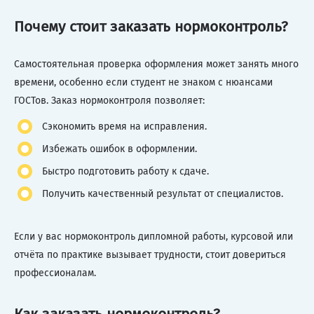
Почему стоит заказать нормоконтроль?
Самостоятельная проверка оформления может занять много
времени, особенно если студент не знаком с нюансами
ГОСТов. Заказ нормоконтроля позволяет:
Сэкономить время на исправления.
Избежать ошибок в оформлении.
Быстро подготовить работу к сдаче.
Получить качественный результат от специалистов.
Если у вас нормоконтроль дипломной работы, курсовой или
отчёта по практике вызывает трудности, стоит довериться
профессионалам.
Как заказать нормоконтроль?