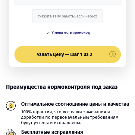
У меня есть промокод
Узнать цену — шаг 1 из 2
Преимущества нормоконтроля под заказ
Оптимальное соотношение цены и качества
100% гарантия, что все ваши замечания и
доработки по первоначальным требованиям
будут учтены и исправлены.
Бесплатные исправления