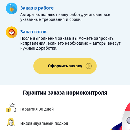
Заказ в работе
Авторы выполняют вашу работу, учитывая все
указанные требования и сроки.
Заказ готов
После выполнения заказа вы можете запросить
исправления, если это необходимо – авторы внесут
нужные доработки.
Оформить заявку
Гарантии заказа нормоконтроля
Гарантия 30 дней
Индивидуальный подход