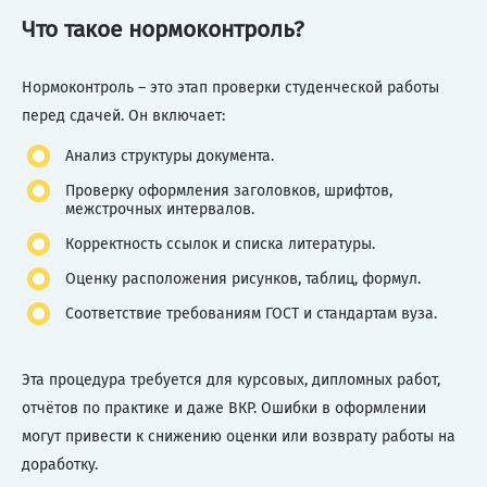
Что такое нормоконтроль?
Нормоконтроль – это этап проверки студенческой работы
перед сдачей. Он включает:
Анализ структуры документа.
Проверку оформления заголовков, шрифтов,
межстрочных интервалов.
Корректность ссылок и списка литературы.
Оценку расположения рисунков, таблиц, формул.
Соответствие требованиям ГОСТ и стандартам вуза.
Эта процедура требуется для курсовых, дипломных работ,
отчётов по практике и даже ВКР. Ошибки в оформлении
могут привести к снижению оценки или возврату работы на
доработку.