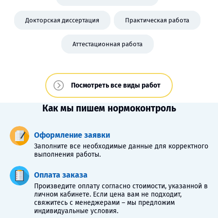
Докторская диссертация
Практическая работа
Аттестационная работа
Посмотреть все виды работ
Как мы пишем нормоконтроль
Оформление заявки
Заполните все необходимые данные для корректного
выполнения работы.
Оплата заказа
Произведите оплату согласно стоимости, указанной в
личном кабинете. Если цена вам не подходит,
свяжитесь с менеджерами – мы предложим
индивидуальные условия.