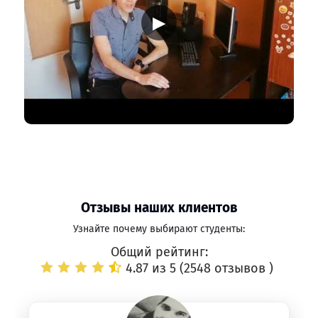
▶
Отзывы наших клиентов
Узнайте почему выбирают студенты:
Общий рейтинг:
4.87 из 5 (
2548 отзывов
)