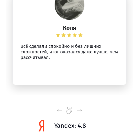
Коля
Всё сделали спокойно и без лишних
сложностей, итог оказался даже лучше, чем
рассчитывал.
Yandex: 4.8