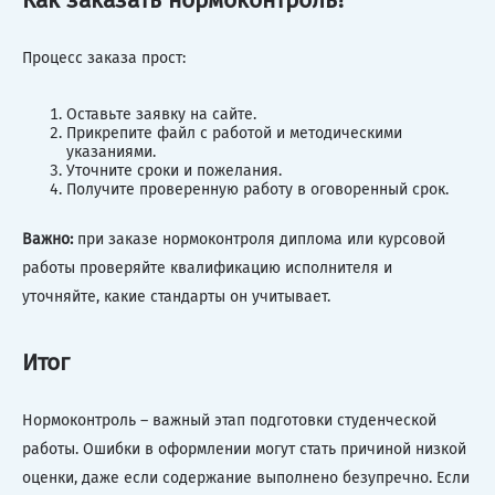
Процесс заказа прост:
Оставьте заявку на сайте.
Прикрепите файл с работой и методическими
указаниями.
Уточните сроки и пожелания.
Получите проверенную работу в оговоренный срок.
Важно:
при заказе нормоконтроля диплома или курсовой
работы проверяйте квалификацию исполнителя и
уточняйте, какие стандарты он учитывает.
Итог
Нормоконтроль – важный этап подготовки студенческой
работы. Ошибки в оформлении могут стать причиной низкой
оценки, даже если содержание выполнено безупречно. Если