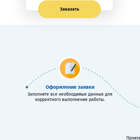
Заказать
Оформление заявки
Заполните все необходимые данные для
корректного выполнения работы.
Произв