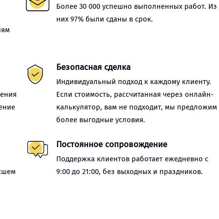
Более 30 000 успешно выполненных работ. Из
них 97% были сданы в срок.
иям
Безопасная сделка
Индивидуальный подход к каждому клиенту.
нения
Если стоимость, рассчитанная через онлайн-
ение
калькулятор, вам не подходит, мы предложим
более выгодные условия.
Постоянное сопровождение
Поддержка клиентов работает ежедневно с
сшем
9:00 до 21:00, без выходных и праздников.