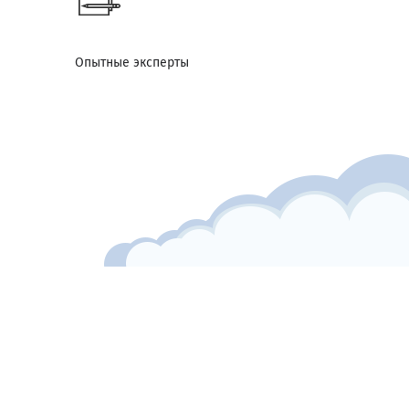
Опытные эксперты