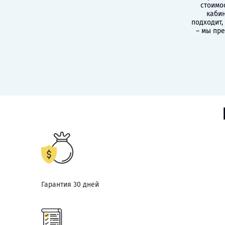
стоимо
кабин
подходит,
– мы пр
Гарантия 30 дней