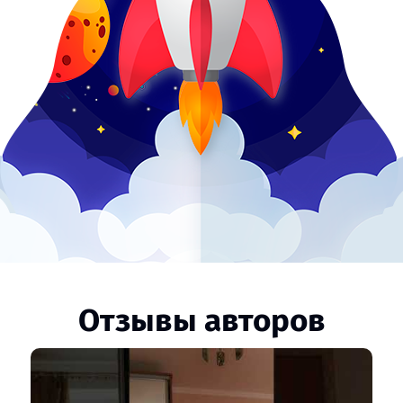
Отзывы авторов