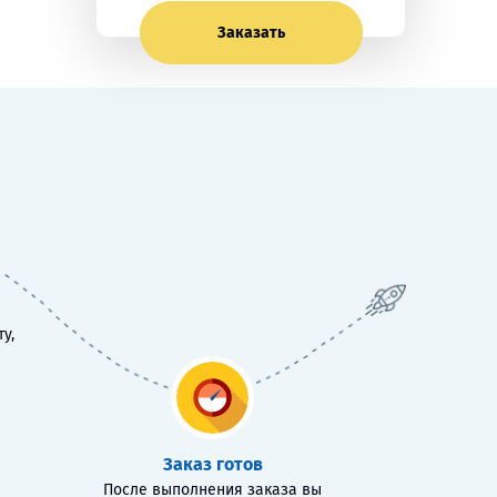
Заказать
у,
Заказ готов
После выполнения заказа вы