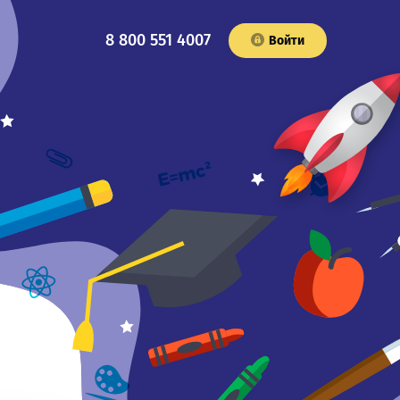
8 800 551 4007
Войти