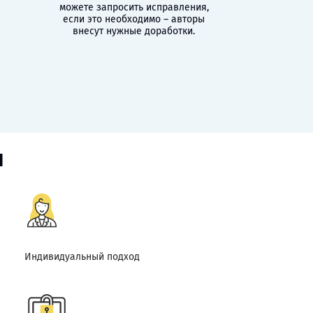
можете запросить исправления,
если это необходимо – авторы
внесут нужные доработки.
и
Индивидуальный подход