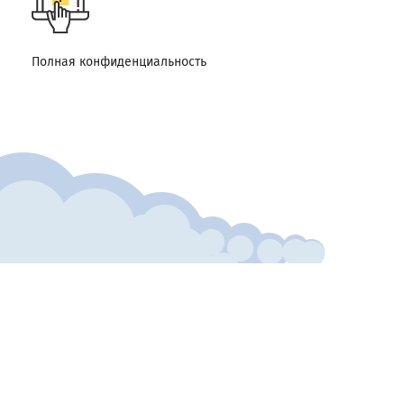
Полная конфиденциальность