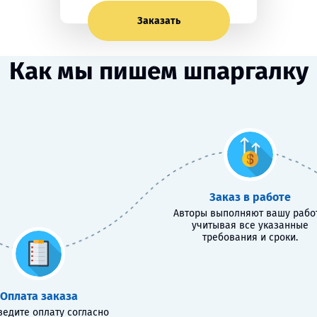
Заказать
Как мы пишем шпаргалку
Заказ в работе
Авторы выполняют вашу работ
учитывая все указанные
требования и сроки.
Оплата заказа
едите оплату согласно