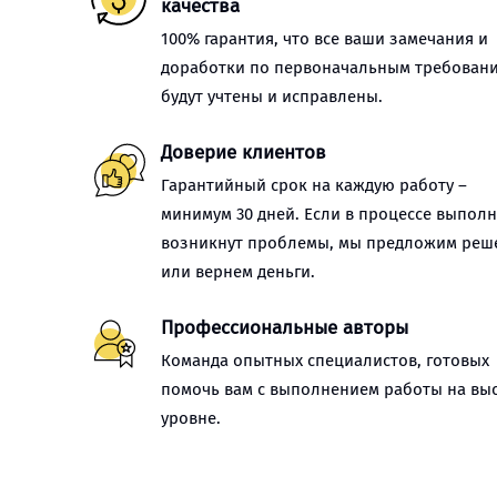
качества
100% гарантия, что все ваши замечания и
доработки по первоначальным требован
будут учтены и исправлены.
Доверие клиентов
Гарантийный срок на каждую работу –
минимум 30 дней. Если в процессе выпол
возникнут проблемы, мы предложим реш
или вернем деньги.
Профессиональные авторы
Команда опытных специалистов, готовых
помочь вам с выполнением работы на вы
уровне.