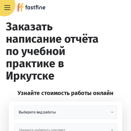
8 800 551 4007
Заказать
написание отчёта
по учебной
практике в
Иркутске
Узнайте стоимость работы онлайн