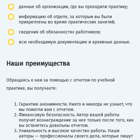
данные об организации, где вы проходили практику;
информацию об отделе, за которым вы были
прикреплены во время практических занятий;
сведения об обязанностях работников;
всю необходимую документацию и архивные данные.
Наши преимущества
Обращаясь к нам за помощью с отчетом по учебной
практике, вы получаете:
Гарантию анонимности. Никто и никогда не узнает, что
мы помогли вам с отчетом.
Финансовую безопасность. Автор вашей работы
получит вознаграждение за нее только после того, как
вы останетесь довольны отчетом.
Уникальность и высокое качество работы. Наши
авторы — профессионалы своего дела, которые пишут