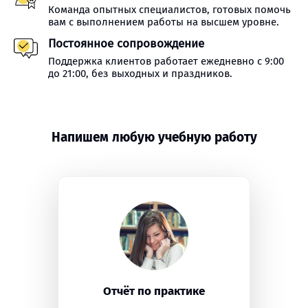
Команда опытных специалистов, готовых помочь
вам с выполнением работы на высшем уровне.
Постоянное сопровождение
Поддержка клиентов работает ежедневно с 9:00
до 21:00, без выходных и праздников.
Напишем любую учебную работу
Отчёт по практике