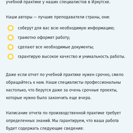
учебной практике у наших специалистов в Иркутске.
Наши авторы — лучшие преподаватели страны, они:
соберут для вас всю необходимую информацию;
грамотно оформят работу;
сделают все необходимые документы;
гарантирую высокое качество и уникальность работы.
Даже если отчет по учебной практике нужен срочно, смело
обращайтесь к нам. Наши специалисты профессиональны
настолько, что берутся даже за очень срочные проекты,
которые нужно было закончить еще вчера.
Написание отчета по производственной практике требует
определенных знаний. Мы гарантируем, что ваша работа
будет содержать следующие сведения: