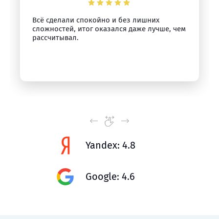
Всё сделали спокойно и без лишних
сложностей, итог оказался даже лучше, чем
рассчитывал.
Yandex: 4.8
Google: 4.6