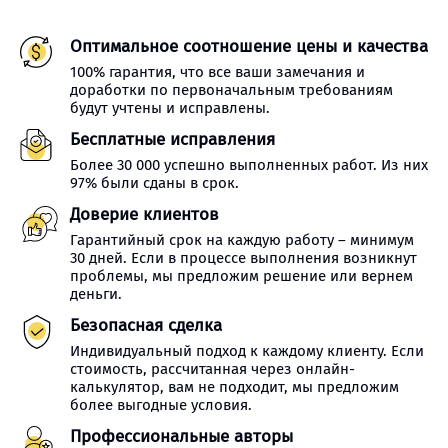
Оптимальное соотношение цены и качества
100% гарантия, что все ваши замечания и
доработки по первоначальным требованиям
будут учтены и исправлены.
Бесплатные исправления
Более 30 000 успешно выполненных работ. Из них
97% были сданы в срок.
Доверие клиентов
Гарантийный срок на каждую работу – минимум
30 дней. Если в процессе выполнения возникнут
проблемы, мы предложим решение или вернем
деньги.
Безопасная сделка
Индивидуальный подход к каждому клиенту. Если
стоимость, рассчитанная через онлайн-
калькулятор, вам не подходит, мы предложим
более выгодные условия.
Профессиональные авторы