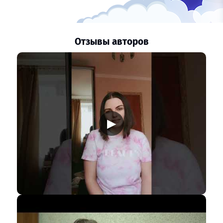
Отзывы авторов
▶