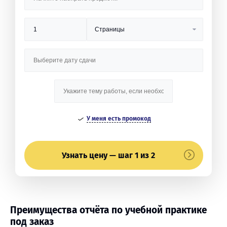
У меня есть промокод
Узнать цену — шаг 1 из 2
Преимущества отчёта по учебной практике
под заказ