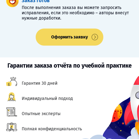
Заказ готов
После выполнения заказа вы можете запросить
исправления, если это необходимо – авторы внесут
нужные доработки.
Оформить заявку
Гарантии заказа отчёта по учебной практике
Гарантия 30 дней
Индивидуальный подход
Опытные эксперты
Полная конфиденциальность