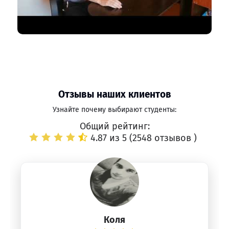
Отзывы наших клиентов
Узнайте почему выбирают студенты:
Общий рейтинг:
4.87 из 5 (
2548 отзывов
)
Коля