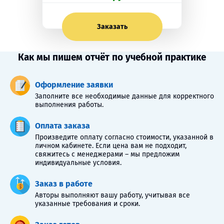
Заказать
Как мы пишем отчёт по учебной практике
Оформление заявки
Заполните все необходимые данные для корректного
выполнения работы.
Оплата заказа
Произведите оплату согласно стоимости, указанной в
личном кабинете. Если цена вам не подходит,
свяжитесь с менеджерами – мы предложим
индивидуальные условия.
Заказ в работе
Авторы выполняют вашу работу, учитывая все
указанные требования и сроки.