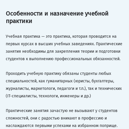
Особенности и назначение учебной
практики
Учебная практика — это практика, которая проводится на
первых курсах в высших учебных заведениях. Практические
занятия необходимы для закрепления теории и подготовки
студентов к выполнению профессиональных обязанностей.
Проходить учебную практику обязаны студенты любых
специальностей, как гуманитарных (юристы, бухгалтеры,
журналисты, маркетологи, педагоги и т.п.), так и технических
(IT-специалисты, технологи, инженеры и др.)
Практические занятия зачастую не вызывают у студентов
сложностей, они с радостью вникают в профессию и
наслаждаются первыми успехами на избранном поприще.