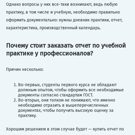
Однако вопросы у них все-таки возникают, ведь любую
практику, в том числе и учебную, необходимо правильно
оформить документально: нужны дневник практики, отчет,
характеристика, производственный календарь.
Почему стоит заказать отчет по учебной
практике у профессионалов?
Причин несколько:
Во-первых, студенты первого курса не обладают
должным опытом, чтобы оформить все необходимые
документы согласно стандартам ГОСТ.
Во-вторых, они толком не понимают, что именно
необходимо отразить в вышеперечисленных
документах, чтобы получить высокую оценку за
практику.
Хорошим решением в этом случае будет — купить отчет по